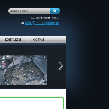
РАСШИРЕННЫЙ ПОИСК
✉
info @ mototjuning.ru
КОНТАКТЫ
ФОРУМ