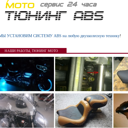
МЫ УСТАНОВИМ СИСТЕМУ ABS на любую двухколесную технику
!
НАШИ РАБОТЫ, ТЮНИНГ МОТО