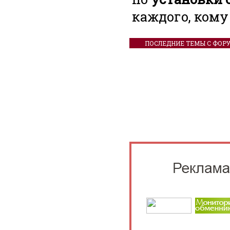
каждого, кому
ПОСЛЕДНИЕ ТЕМЫ С ФОР