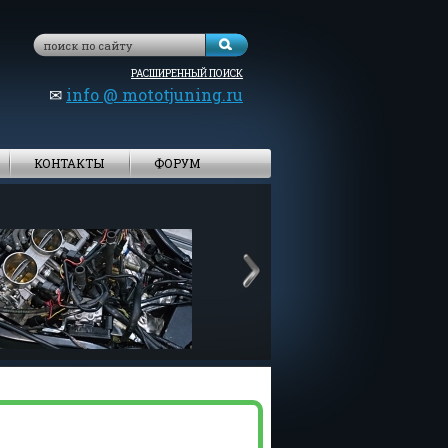
РАСШИРЕННЫЙ ПОИСК
✉
info @ mototjuning.ru
КОНТАКТЫ
ФОРУМ