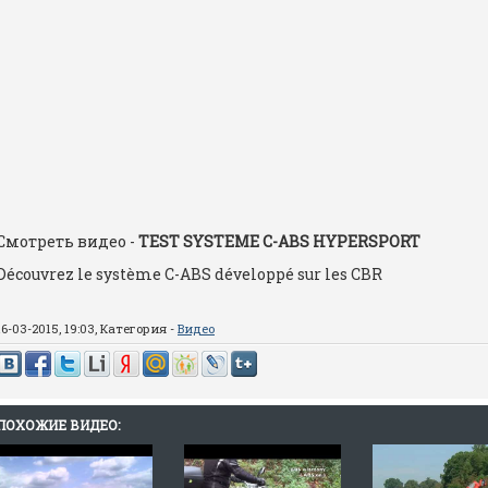
Смотреть видео -
TEST SYSTEME C-ABS HYPERSPORT
Découvrez le système C-ABS développé sur les CBR
16-03-2015, 19:03, Категория -
Видео
ПОХОЖИЕ ВИДЕО: