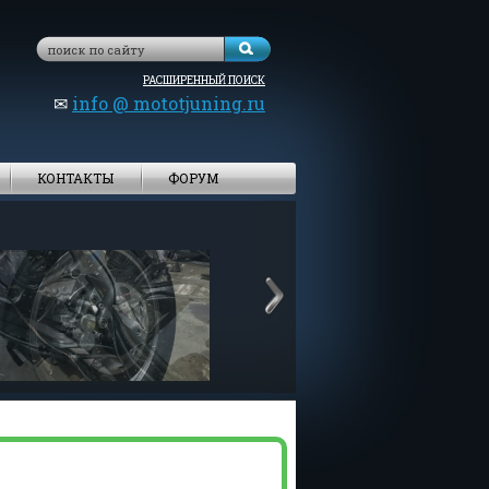
РАСШИРЕННЫЙ ПОИСК
✉
info @ mototjuning.ru
КОНТАКТЫ
ФОРУМ