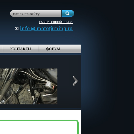
РАСШИРЕННЫЙ ПОИСК
✉
info @ mototjuning.ru
КОНТАКТЫ
ФОРУМ