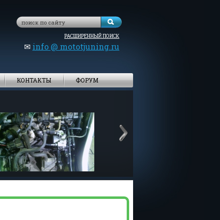
РАСШИРЕННЫЙ ПОИСК
✉
info @ mototjuning.ru
КОНТАКТЫ
ФОРУМ